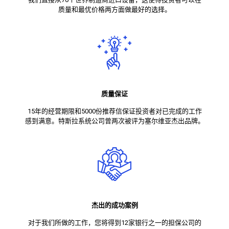
质量和最优价格两方面做最好的选择。
质量保证
15年的经营期限和5000份推荐信保证投资者对已完成的工作
感到满意。特斯拉系统公司曾两次被评为塞尔维亚杰出品牌。
杰出的成功案例
对于我们所做的工作，您将得到12家银行之一的担保公司的