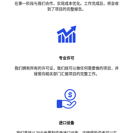
在第一阶段与我们合作，实现成本优化。工作完成后，将会收
到了项目的完整报告。
专业许可
我们拥有所有的许可证，我们就可以做任何需要做的项目，并
接管向相关部门汇报项目的完整工作。
进口设备
我们直接从70个世界制造商进口设备，这使得投资者可以在