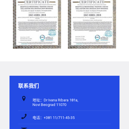
联系我们
地址：Dr Ivana Ribara 181a,
Novi Beograd 11070
电话：+381 11/711-45-35