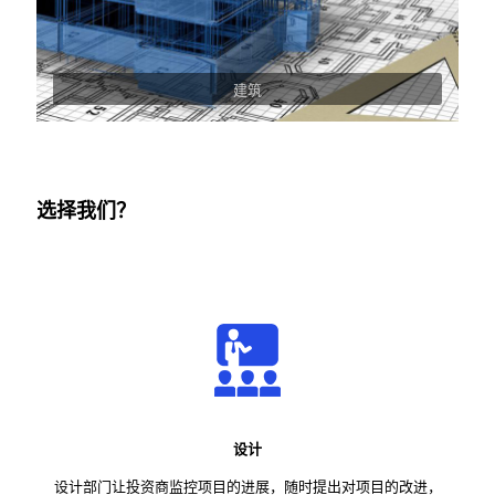
建筑
选择我们？
设计
设计部门让投资商监控项目的进展，随时提出对项目的改进，