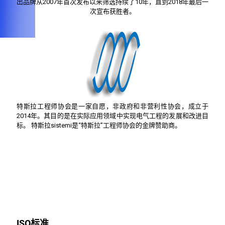
出品牌从2007年首次发布以来筛选持续了10年，直到2018年最后一
次宣布获胜者。
特斯拉工程师协会是一家自愿，非政府和非营利性协会，成立于
2014年。其目的是在实际应用领域中实现电气工程的发展和改进目
标。 特斯拉sistemi是“特斯拉”工程师协会的金牌赞助商。
ISO标准