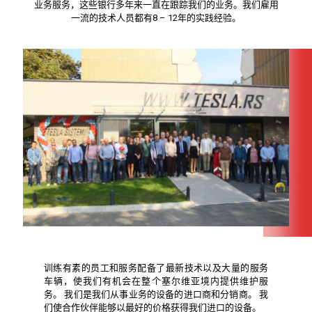
业务服务，这些银行多年来一直在跟踪我们的业务。我们雇用
一流的技术人员都有8 – 12年的实践经验。
训练有素的员工和服务配备了最新技术以及大量的服务
车辆，使我们有机会在整个塞尔维亚境内提供维护服
务。 我们是我们从事业务的设备的进口商和分销商。 我
们使合作伙伴能够以最好的价格获得我们进口的设备。