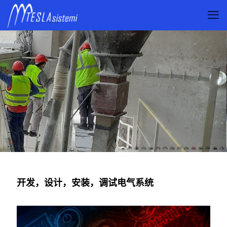
开发，设计，安装，调试电气系统