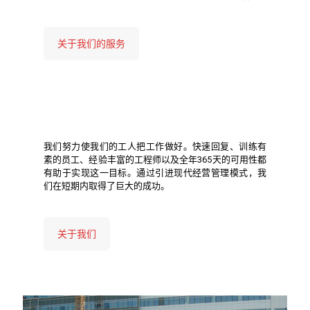
关于我们的服务
我们努力使我们的工人把工作做好。快速回复、训练有
素的员工、经验丰富的工程师以及全年365天的可用性都
有助于实现这一目标。通过引进现代经营管理模式，我
们在短期内取得了巨大的成功。
关于我们