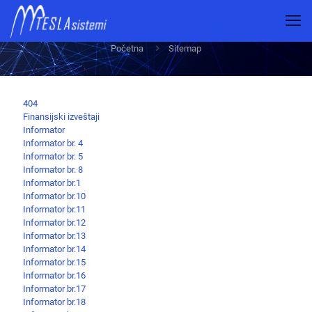
Sitemap
Početna
Sitemap
404
Finansijski izveštaji
Informator
Informator br. 4
Informator br. 5
Informator br. 8
Informator br.1
Informator br.10
Informator br.11
Informator br.12
Informator br.13
Informator br.14
Informator br.15
Informator br.16
Informator br.17
Informator br.18