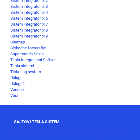
Sistem integrator br.2
Sistem integrator br.3
Sistem integrator br.4
Sistem integrator br.5
Sistem integrator br.7
Sistem integrator br.8
Sistem integrator br.9
Sitemap
Slobodne fotografije
Superbrands Srbija
Tesla Integracioni Softver
Tesla sistemi
Ticketing system
Usluge
Usluge2
Vendori
Vesti
SAJTOVI TESLA SISTEMI
www.alarmi.rs
www.audio.co.rs
www.automatizacij