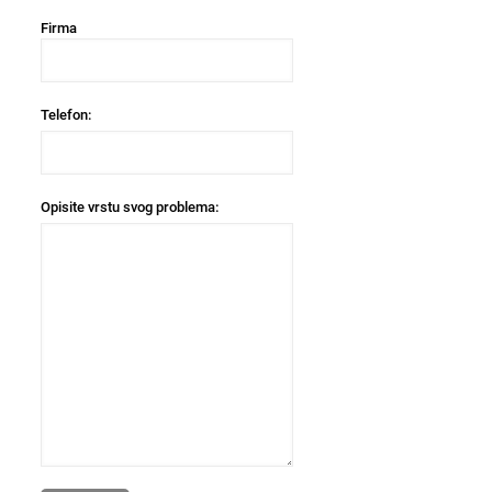
Firma
Telefon:
Opisite vrstu svog problema: