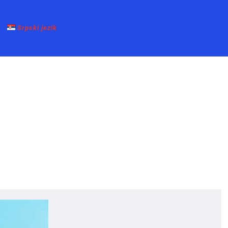
Srpski jezik