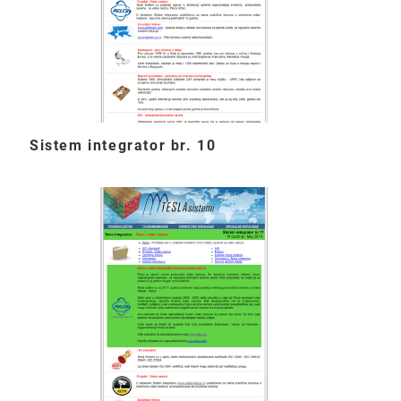
Sistem integrator br. 10