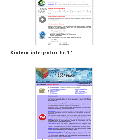
Sistem integrator br.11