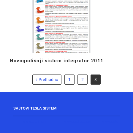
Novogodišnji sistem integrator 2011
Prethodno
1
2
3
SAJTOVI TESLA SISTEMI
www.alarmi.rs
www.audio.co.rs
www.automatizacij