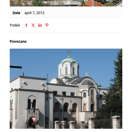
Date
april 7, 2012
Podeli
Povezano