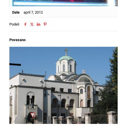
Date
april 7, 2012
Podeli
Povezano