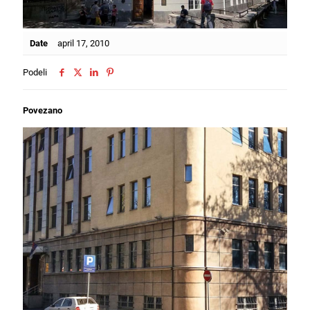
Date
april 17, 2010
Podeli
Povezano