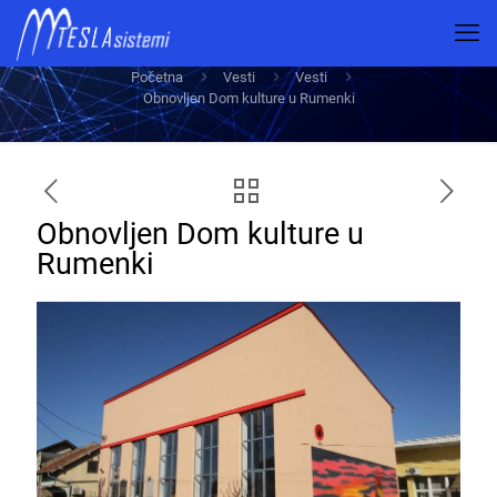
Obnovljen Dom kulture u Rumenki
Početna
Vesti
Vesti
Obnovljen Dom kulture u Rumenki
Obnovljen Dom kulture u
Rumenki