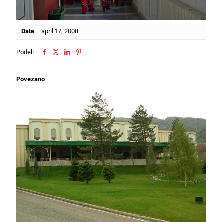
Date
april 17, 2008
Podeli
Povezano