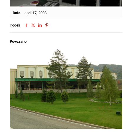
Date
april 17, 2008
Podeli
Povezano