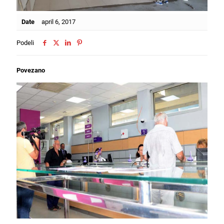
Date
april 6, 2017
Podeli
Povezano