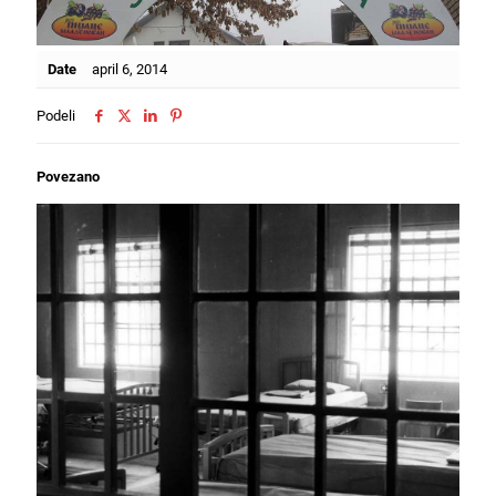
Date
april 6, 2014
Podeli
Povezano