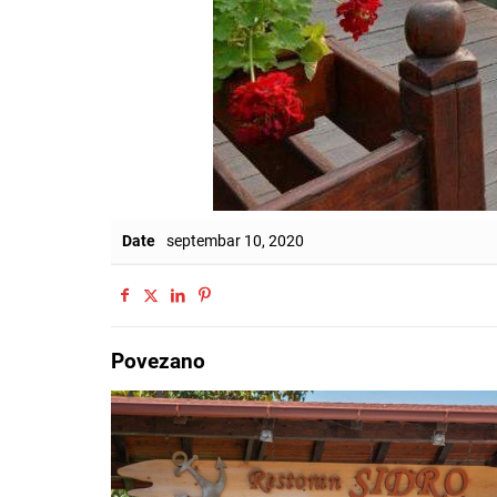
Date
septembar 10, 2020
Povezano