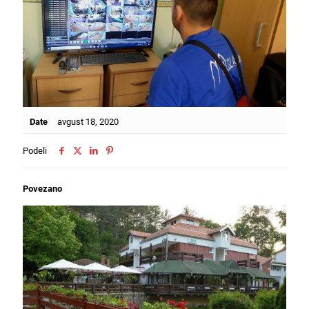
Date
avgust 18, 2020
Podeli
Povezano